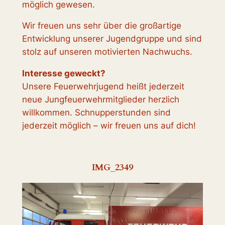
möglich gewesen.
Wir freuen uns sehr über die großartige
Entwicklung unserer Jugendgruppe und sind
stolz auf unseren motivierten Nachwuchs.
Interesse geweckt?
Unsere Feuerwehrjugend heißt jederzeit
neue Jungfeuerwehrmitglieder herzlich
willkommen. Schnupperstunden sind
jederzeit möglich – wir freuen uns auf dich!
IMG_2349