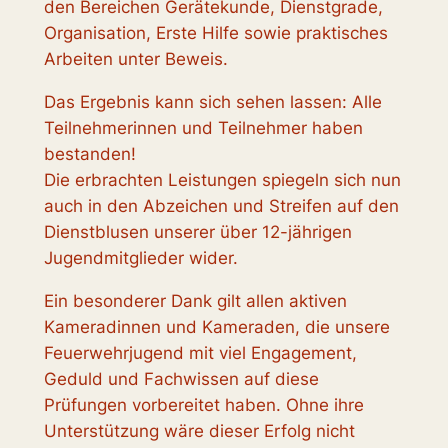
den Bereichen Gerätekunde, Dienstgrade,
Organisation, Erste Hilfe sowie praktisches
Arbeiten unter Beweis.
Das Ergebnis kann sich sehen lassen: Alle
Teilnehmerinnen und Teilnehmer haben
bestanden!
Die erbrachten Leistungen spiegeln sich nun
auch in den Abzeichen und Streifen auf den
Dienstblusen unserer über 12-jährigen
Jugendmitglieder wider.
Ein besonderer Dank gilt allen aktiven
Kameradinnen und Kameraden, die unsere
Feuerwehrjugend mit viel Engagement,
Geduld und Fachwissen auf diese
Prüfungen vorbereitet haben. Ohne ihre
Unterstützung wäre dieser Erfolg nicht