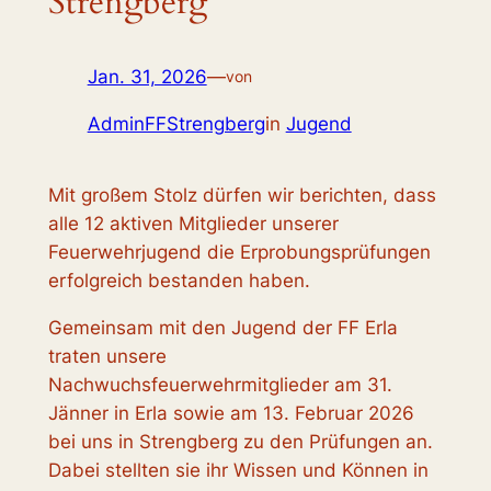
Strengberg
Jan. 31, 2026
—
von
AdminFFStrengberg
in
Jugend
Mit großem Stolz dürfen wir berichten, dass
alle 12 aktiven Mitglieder unserer
Feuerwehrjugend die Erprobungsprüfungen
erfolgreich bestanden haben.
Gemeinsam mit den Jugend der FF Erla
traten unsere
Nachwuchsfeuerwehrmitglieder am 31.
Jänner in Erla sowie am 13. Februar 2026
bei uns in Strengberg zu den Prüfungen an.
Dabei stellten sie ihr Wissen und Können in