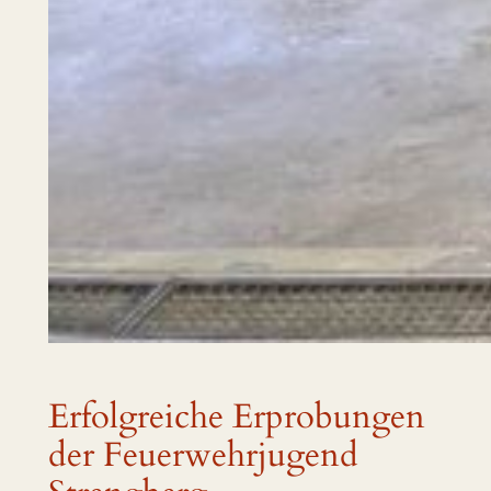
Erfolgreiche Erprobungen
der Feuerwehrjugend