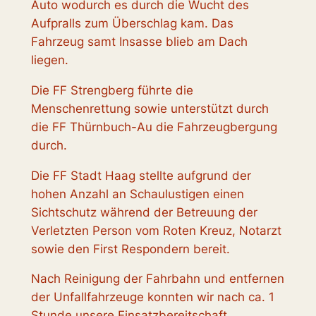
Auto wodurch es durch die Wucht des
Aufpralls zum Überschlag kam. Das
Fahrzeug samt Insasse blieb am Dach
liegen.
Die FF Strengberg führte die
Menschenrettung sowie unterstützt durch
die FF Thürnbuch-Au die Fahrzeugbergung
durch.
Die FF Stadt Haag stellte aufgrund der
hohen Anzahl an Schaulustigen einen
Sichtschutz während der Betreuung der
Verletzten Person vom Roten Kreuz, Notarzt
sowie den First Respondern bereit.
Nach Reinigung der Fahrbahn und entfernen
der Unfallfahrzeuge konnten wir nach ca. 1
Stunde unsere Einsatzbereitschaft