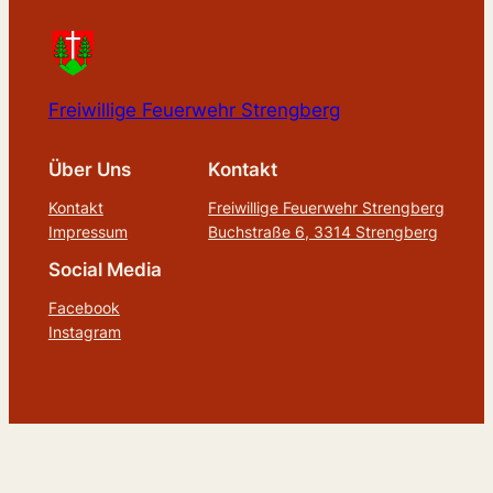
Freiwillige Feuerwehr Strengberg
Über Uns
Kontakt
Kontakt
Freiwillige Feuerwehr Strengberg
Impressum
Buchstraße 6, 3314 Strengberg
Social Media
Facebook
Instagram