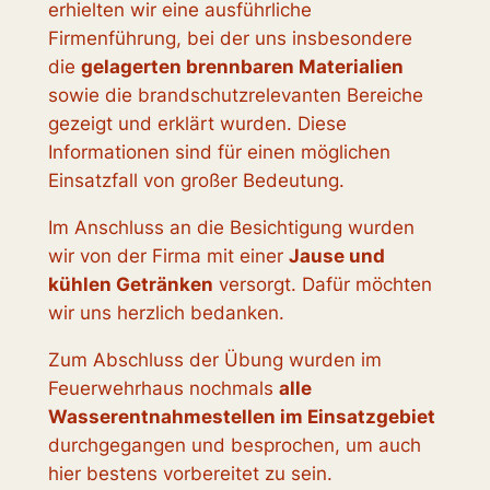
erhielten wir eine ausführliche
Firmenführung, bei der uns insbesondere
die
gelagerten brennbaren Materialien
sowie die brandschutzrelevanten Bereiche
gezeigt und erklärt wurden. Diese
Informationen sind für einen möglichen
Einsatzfall von großer Bedeutung.
Im Anschluss an die Besichtigung wurden
wir von der Firma mit einer
Jause und
kühlen Getränken
versorgt. Dafür möchten
wir uns herzlich bedanken.
Zum Abschluss der Übung wurden im
Feuerwehrhaus nochmals
alle
Wasserentnahmestellen im Einsatzgebiet
durchgegangen und besprochen, um auch
hier bestens vorbereitet zu sein.