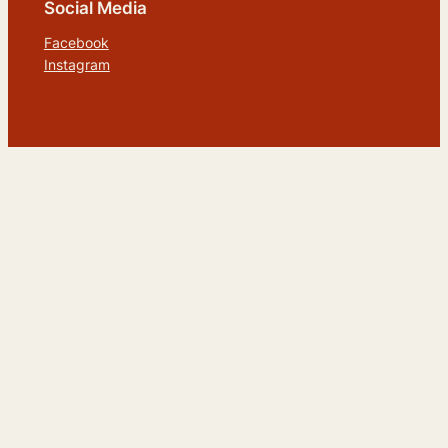
Social Media
Facebook
Instagram