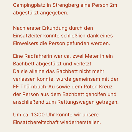
Campingplatz in Strengberg eine Person 2m
abgestürzt angegeben.
Nach erster Erkundung durch den
Einsatzleiter konnte schließlich dank eines
Einweisers die Person gefunden werden.
Eine Radfahrerin war ca. zwei Meter in ein
Bachbett abgestürzt und verletzt.
Da sie alleine das Bachbett nicht mehr
verlassen konnte, wurde gemeinsam mit der
FF Thürnbuch-Au sowie dem Roten Kreuz
der Person aus dem Bachbett geholfen und
anschließend zum Rettungswagen getragen.
Um ca. 13:00 Uhr konnte wir unsere
Einsatzbereitschaft wiederherstellen.