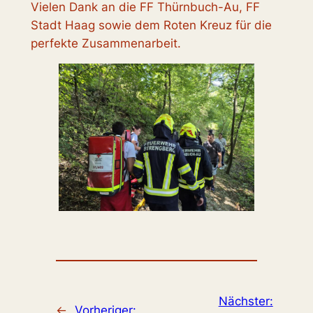
Vielen Dank an die FF Thürnbuch-Au, FF
Stadt Haag sowie dem Roten Kreuz für die
perfekte Zusammenarbeit.
Nächster:
←
Vorheriger: