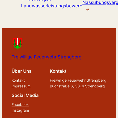
Nassübungsverg
Landwasserleistungsbewerb
→
Freiwillige Feuerwehr Strengberg
Über Uns
Kontakt
Kontakt
Freiwillige Feuerwehr Strengberg
Impressum
Buchstraße 6, 3314 Strengberg
Social Media
Facebook
Instagram