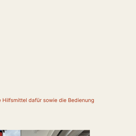
Hilfsmittel dafür sowie die Bedienung