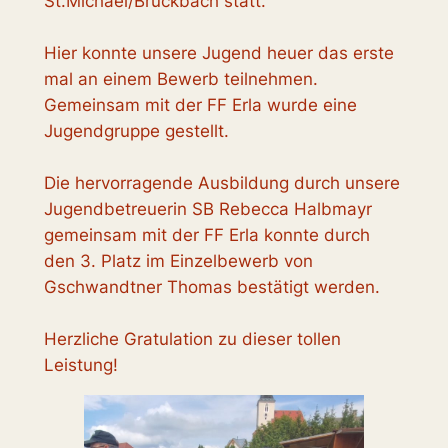
St.Michael/Bruckbach statt.
Hier konnte unsere Jugend heuer das erste
mal an einem Bewerb teilnehmen.
Gemeinsam mit der FF Erla wurde eine
Jugendgruppe gestellt.
Die hervorragende Ausbildung durch unsere
Jugendbetreuerin SB Rebecca Halbmayr
gemeinsam mit der FF Erla konnte durch
den 3. Platz im Einzelbewerb von
Gschwandtner Thomas bestätigt werden.
Herzliche Gratulation zu dieser tollen
Leistung!