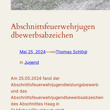
Abschnittsfeuerwehrjugen
dbewerbsabzeichen
Mai 25, 2024
—
Thomas Schlögl
von
in
Jugend
Am 25.05.2024 fand der
Abschnittsfeuerwehrjugendleistungsbewerb
und das
Abschnittsfeuerwehrjugendbewerbsabzeichen
des Abschnittes Haag in