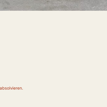
absolvieren.