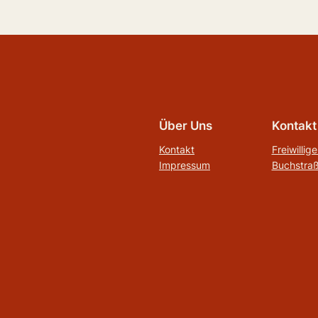
Über Uns
Kontakt
Kontakt
Freiwilli
Impressum
Buchstraß