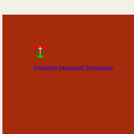
Freiwillige Feuerwehr Strengberg